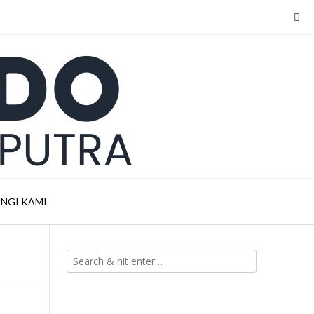
NGI KAMI