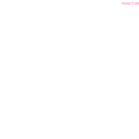
Hoist Cra