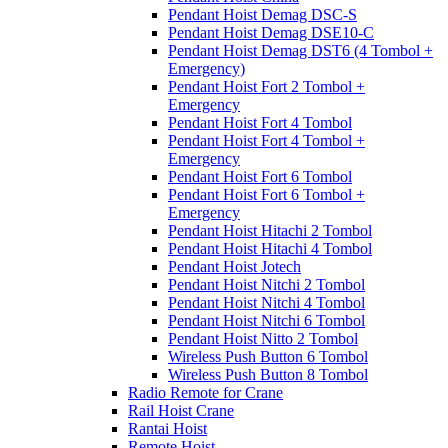
Pendant Hoist Demag DSC-S
Pendant Hoist Demag DSE10-C
Pendant Hoist Demag DST6 (4 Tombol +
Emergency)
Pendant Hoist Fort 2 Tombol +
Emergency
Pendant Hoist Fort 4 Tombol
Pendant Hoist Fort 4 Tombol +
Emergency
Pendant Hoist Fort 6 Tombol
Pendant Hoist Fort 6 Tombol +
Emergency
Pendant Hoist Hitachi 2 Tombol
Pendant Hoist Hitachi 4 Tombol
Pendant Hoist Jotech
Pendant Hoist Nitchi 2 Tombol
Pendant Hoist Nitchi 4 Tombol
Pendant Hoist Nitchi 6 Tombol
Pendant Hoist Nitto 2 Tombol
Wireless Push Button 6 Tombol
Wireless Push Button 8 Tombol
Radio Remote for Crane
Rail Hoist Crane
Rantai Hoist
Remote Hoist