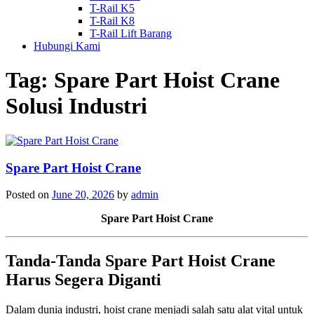
T-Rail K5
T-Rail K8
T-Rail Lift Barang
Hubungi Kami
Tag:
Spare Part Hoist Crane
Solusi Industri
Spare Part Hoist Crane
Posted on
June 20, 2026
by
admin
Spare Part Hoist Crane
Tanda-Tanda Spare Part Hoist Crane
Harus Segera Diganti
Dalam dunia industri, hoist crane menjadi salah satu alat vital untuk