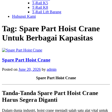
T-Rail K5
T-Rail K8
T-Rail Lift Barang
Hubungi Kami
Tag:
Spare Part Hoist Crane
Untuk Berbagai Kapasitas
Spare Part Hoist Crane
Posted on
June 20, 2026
by
admin
Spare Part Hoist Crane
Tanda-Tanda Spare Part Hoist Crane
Harus Segera Diganti
Dalam dunia industri, hoist crane menjadi salah satu alat vital untuk