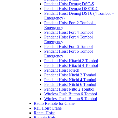
Pendant Hoist Demag DSC-S
Pendant Hoist Demag DSE10-C
Pendant Hoist Demag DST6 (4 Tombol +
Emergency)
Pendant Hoist Fort 2 Tombol +
Emergency
Pendant Hoist Fort 4 Tombol
Pendant Hoist Fort 4 Tombol +
Emergency
Pendant Hoist Fort 6 Tombol
Pendant Hoist Fort 6 Tombol +
Emergency
Pendant Hoist Hitachi 2 Tombol
Pendant Hoist Hitachi 4 Tombol
Pendant Hoist Jotech
Pendant Hoist Nitchi 2 Tombol
Pendant Hoist Nitchi 4 Tombol
Pendant Hoist Nitchi 6 Tombol
Pendant Hoist Nitto 2 Tombol
Wireless Push Button 6 Tombol
Wireless Push Button 8 Tombol
Radio Remote for Crane
Rail Hoist Crane
Rantai Hoist
Remote Hoist