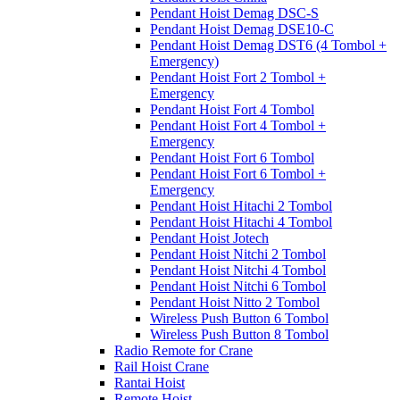
Pendant Hoist Demag DSC-S
Pendant Hoist Demag DSE10-C
Pendant Hoist Demag DST6 (4 Tombol +
Emergency)
Pendant Hoist Fort 2 Tombol +
Emergency
Pendant Hoist Fort 4 Tombol
Pendant Hoist Fort 4 Tombol +
Emergency
Pendant Hoist Fort 6 Tombol
Pendant Hoist Fort 6 Tombol +
Emergency
Pendant Hoist Hitachi 2 Tombol
Pendant Hoist Hitachi 4 Tombol
Pendant Hoist Jotech
Pendant Hoist Nitchi 2 Tombol
Pendant Hoist Nitchi 4 Tombol
Pendant Hoist Nitchi 6 Tombol
Pendant Hoist Nitto 2 Tombol
Wireless Push Button 6 Tombol
Wireless Push Button 8 Tombol
Radio Remote for Crane
Rail Hoist Crane
Rantai Hoist
Remote Hoist