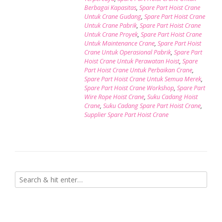
Berbagai Kapasitas
,
Spare Part Hoist Crane
Untuk Crane Gudang
,
Spare Part Hoist Crane
Untuk Crane Pabrik
,
Spare Part Hoist Crane
Untuk Crane Proyek
,
Spare Part Hoist Crane
Untuk Maintenance Crane
,
Spare Part Hoist
Crane Untuk Operasional Pabrik
,
Spare Part
Hoist Crane Untuk Perawatan Hoist
,
Spare
Part Hoist Crane Untuk Perbaikan Crane
,
Spare Part Hoist Crane Untuk Semua Merek
,
Spare Part Hoist Crane Workshop
,
Spare Part
Wire Rope Hoist Crane
,
Suku Cadang Hoist
Crane
,
Suku Cadang Spare Part Hoist Crane
,
Supplier Spare Part Hoist Crane