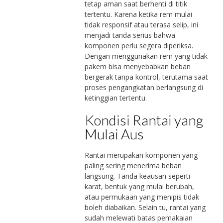
tetap aman saat berhenti di titik
tertentu. Karena ketika rem mulai
tidak responsif atau terasa selip, ini
menjadi tanda serius bahwa
komponen perlu segera diperiksa.
Dengan menggunakan rem yang tidak
pakem bisa menyebabkan beban
bergerak tanpa kontrol, terutama saat
proses pengangkatan berlangsung di
ketinggian tertentu.
Kondisi Rantai yang
Mulai Aus
Rantai merupakan komponen yang
paling sering menerima beban
langsung. Tanda keausan seperti
karat, bentuk yang mulai berubah,
atau permukaan yang menipis tidak
boleh diabaikan. Selain tu, rantai yang
sudah melewati batas pemakaian