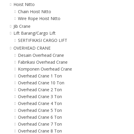
Hoist Nitto
Chain Hoist Nitto
Wire Rope Hoist Nitto
Jib Crane
Lift Barang/Cargo Lift
SERTIFIKASI CARGO LIFT
OVERHEAD CRANE
Desain Overhead Crane
Fabrikasi Overhead Crane
Komponen Overhead Crane
Overhead Crane 1 Ton
Overhead Crane 10 Ton
Overhead Crane 2 Ton
Overhead Crane 3 Ton
Overhead Crane 4 Ton
Overhead Crane 5 Ton
Overhead Crane 6 Ton
Overhead Crane 7 Ton
Overhead Crane 8 Ton