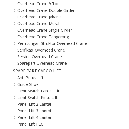
Overhead Crane 9 Ton
Overhead Crane Double Girder
Overhead Crane Jakarta
Overhead Crane Murah
Overhead Crane Single Girder
Overhead Crane Tangerang
Perhitungan Struktur Overhead Crane
Serifikasi Overhead Crane
Service Overhead Crane
Sparepart Overhead Crane
SPARE PART CARGO LIFT
Anti Putus Lift
Guide Shoe
Limit Switch Lantai Lift
Limit Switch Pintu Lift
Panel Lift 2 Lantai
Panel Lift 3 Lantai
Panel Lift 4 Lantai
Panel Lift PLC