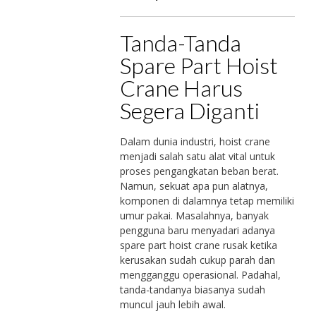
Tanda-Tanda
Spare Part Hoist
Crane Harus
Segera Diganti
Dalam dunia industri, hoist crane
menjadi salah satu alat vital untuk
proses pengangkatan beban berat.
Namun, sekuat apa pun alatnya,
komponen di dalamnya tetap memiliki
umur pakai. Masalahnya, banyak
pengguna baru menyadari adanya
spare part hoist crane rusak ketika
kerusakan sudah cukup parah dan
mengganggu operasional. Padahal,
tanda-tandanya biasanya sudah
muncul jauh lebih awal.