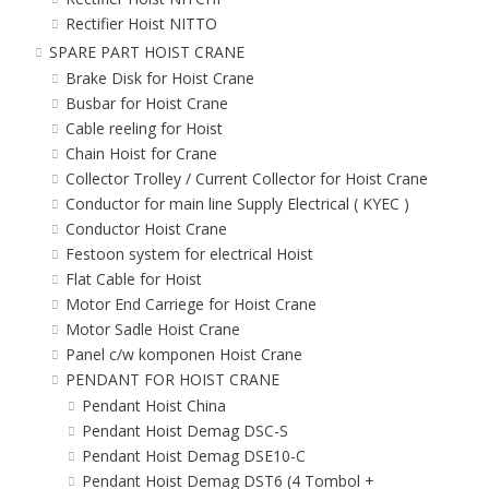
Rectifier Hoist NITTO
SPARE PART HOIST CRANE
Brake Disk for Hoist Crane
Busbar for Hoist Crane
Cable reeling for Hoist
Chain Hoist for Crane
Collector Trolley / Current Collector for Hoist Crane
Conductor for main line Supply Electrical ( KYEC )
Conductor Hoist Crane
Festoon system for electrical Hoist
Flat Cable for Hoist
Motor End Carriege for Hoist Crane
Motor Sadle Hoist Crane
Panel c/w komponen Hoist Crane
PENDANT FOR HOIST CRANE
Pendant Hoist China
Pendant Hoist Demag DSC-S
Pendant Hoist Demag DSE10-C
Pendant Hoist Demag DST6 (4 Tombol +