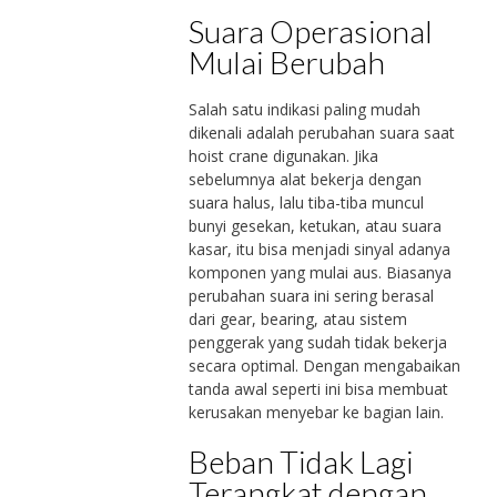
Suara Operasional
Mulai Berubah
Salah satu indikasi paling mudah
dikenali adalah perubahan suara saat
hoist crane digunakan. Jika
sebelumnya alat bekerja dengan
suara halus, lalu tiba-tiba muncul
bunyi gesekan, ketukan, atau suara
kasar, itu bisa menjadi sinyal adanya
komponen yang mulai aus. Biasanya
perubahan suara ini sering berasal
dari gear, bearing, atau sistem
penggerak yang sudah tidak bekerja
secara optimal. Dengan mengabaikan
tanda awal seperti ini bisa membuat
kerusakan menyebar ke bagian lain.
Beban Tidak Lagi
Terangkat dengan