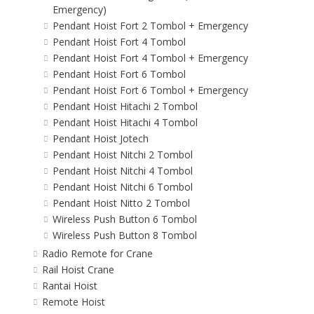
Emergency)
Pendant Hoist Fort 2 Tombol + Emergency
Pendant Hoist Fort 4 Tombol
Pendant Hoist Fort 4 Tombol + Emergency
Pendant Hoist Fort 6 Tombol
Pendant Hoist Fort 6 Tombol + Emergency
Pendant Hoist Hitachi 2 Tombol
Pendant Hoist Hitachi 4 Tombol
Pendant Hoist Jotech
Pendant Hoist Nitchi 2 Tombol
Pendant Hoist Nitchi 4 Tombol
Pendant Hoist Nitchi 6 Tombol
Pendant Hoist Nitto 2 Tombol
Wireless Push Button 6 Tombol
Wireless Push Button 8 Tombol
Radio Remote for Crane
Rail Hoist Crane
Rantai Hoist
Remote Hoist