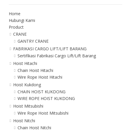
Home
Hubungi Kami
Product
CRANE
GANTRY CRANE
FABRIKASI CARGO LIFT/LIFT BARANG
Sertifikasi Fabrikasi Cargo Lift/Lift Barang
Hoist Hitachi
Chain Hoist Hitachi
Wire Rope Hoist Hitachi
Hoist Kukdong
CHAIN HOIST KUKDONG
WIRE ROPE HOIST KUKDONG
Hoist Mitsubishi
Wire Rope Hoist Mitsubishi
Hoist Nitchi
Chain Hoist Nitchi