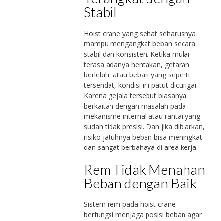
Stabil
Hoist crane yang sehat seharusnya
mampu mengangkat beban secara
stabil dan konsisten. Ketika mulai
terasa adanya hentakan, getaran
berlebih, atau beban yang seperti
tersendat, kondisi ini patut dicurigai.
Karena gejala tersebut biasanya
berkaitan dengan masalah pada
mekanisme internal atau rantai yang
sudah tidak presisi. Dan jika dibiarkan,
risiko jatuhnya beban bisa meningkat
dan sangat berbahaya di area kerja.
Rem Tidak Menahan
Beban dengan Baik
Sistem rem pada hoist crane
berfungsi menjaga posisi beban agar