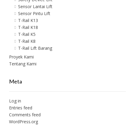
Sensor Lantai Lift
Sensor Pintu Lift
T-Rail K13
T-Rail K18
T-Rail K5
T-Rail K8
T-Rail Lift Barang
Proyek Kami
Tentang Kami
Meta
Log in
Entries feed
Comments feed
WordPress.org