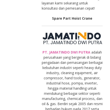
layanan kami sekarang untuk
konsultasi dan pemesanan cepat!
Spare Part Hoist Crane
PT. JAMATINDO DWI PUTRA
adalah
perusahaan yang bergerak di bidang
pengadaan dan pemasangan berbagai
kebutuhan industri seperti heavy duty
industry, cleaning equipment, air
compressor, hand tools, generator,
industrial hose, pompa, inverter,
hingga material handling untuk
mendukung berbagai sektor seperti
manufacturing, chemical process, dan
oil & gas. Berdiri sejak 2005 dan resmi
berbadan hukum pada 2017 serta