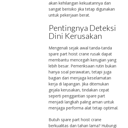
akan kehilangan kekuatannya dan
sangat berisiko jika tetap digunakan
untuk pekerjaan berat.
Pentingnya Deteksi
Dini Kerusakan
Mengenali sejak awal tanda-tanda
spare part hoist crane rusak dapat
membantu mencegah kerugian yang
lebih besar. Pemeriksaan rutin bukan
hanya soal perawatan, tetapi juga
bagian dari menjaga keselamatan
kerja di lapangan. Jika ditemukan
gejala kerusakan, tindakan cepat
seperti penggantian spare part
menjadi langkah paling aman untuk
menjaga performa alat tetap optimal.
Butuh spare part hoist crane
berkualitas dan tahan lama? Hubungi