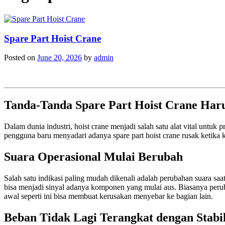
Spare Part Hoist Crane
Posted on
June 20, 2026
by
admin
Tanda-Tanda Spare Part Hoist Crane Haru
Dalam dunia industri, hoist crane menjadi salah satu alat vital unt
pengguna baru menyadari adanya spare part hoist crane rusak ketika
Suara Operasional Mulai Berubah
Salah satu indikasi paling mudah dikenali adalah perubahan suara saat
bisa menjadi sinyal adanya komponen yang mulai aus. Biasanya peruba
awal seperti ini bisa membuat kerusakan menyebar ke bagian lain.
Beban Tidak Lagi Terangkat dengan Stabi