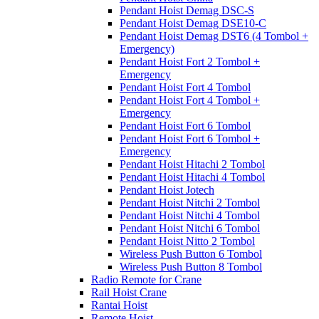
Pendant Hoist Demag DSC-S
Pendant Hoist Demag DSE10-C
Pendant Hoist Demag DST6 (4 Tombol +
Emergency)
Pendant Hoist Fort 2 Tombol +
Emergency
Pendant Hoist Fort 4 Tombol
Pendant Hoist Fort 4 Tombol +
Emergency
Pendant Hoist Fort 6 Tombol
Pendant Hoist Fort 6 Tombol +
Emergency
Pendant Hoist Hitachi 2 Tombol
Pendant Hoist Hitachi 4 Tombol
Pendant Hoist Jotech
Pendant Hoist Nitchi 2 Tombol
Pendant Hoist Nitchi 4 Tombol
Pendant Hoist Nitchi 6 Tombol
Pendant Hoist Nitto 2 Tombol
Wireless Push Button 6 Tombol
Wireless Push Button 8 Tombol
Radio Remote for Crane
Rail Hoist Crane
Rantai Hoist
Remote Hoist