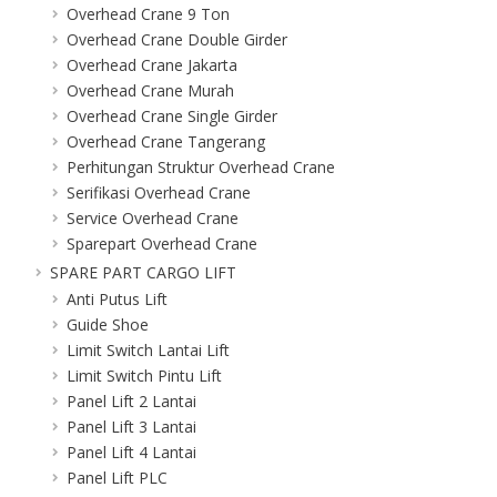
Overhead Crane 9 Ton
Overhead Crane Double Girder
Overhead Crane Jakarta
Overhead Crane Murah
Overhead Crane Single Girder
Overhead Crane Tangerang
Perhitungan Struktur Overhead Crane
Serifikasi Overhead Crane
Service Overhead Crane
Sparepart Overhead Crane
SPARE PART CARGO LIFT
Anti Putus Lift
Guide Shoe
Limit Switch Lantai Lift
Limit Switch Pintu Lift
Panel Lift 2 Lantai
Panel Lift 3 Lantai
Panel Lift 4 Lantai
Panel Lift PLC