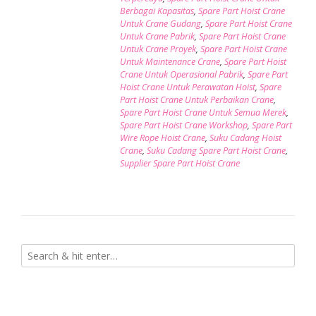
Berbagai Kapasitas
,
Spare Part Hoist Crane
Untuk Crane Gudang
,
Spare Part Hoist Crane
Untuk Crane Pabrik
,
Spare Part Hoist Crane
Untuk Crane Proyek
,
Spare Part Hoist Crane
Untuk Maintenance Crane
,
Spare Part Hoist
Crane Untuk Operasional Pabrik
,
Spare Part
Hoist Crane Untuk Perawatan Hoist
,
Spare
Part Hoist Crane Untuk Perbaikan Crane
,
Spare Part Hoist Crane Untuk Semua Merek
,
Spare Part Hoist Crane Workshop
,
Spare Part
Wire Rope Hoist Crane
,
Suku Cadang Hoist
Crane
,
Suku Cadang Spare Part Hoist Crane
,
Supplier Spare Part Hoist Crane