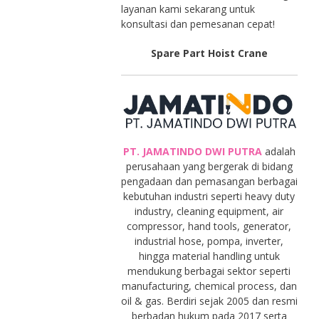
layanan kami sekarang untuk
konsultasi dan pemesanan cepat!
Spare Part Hoist Crane
PT. JAMATINDO DWI PUTRA
adalah
perusahaan yang bergerak di bidang
pengadaan dan pemasangan berbagai
kebutuhan industri seperti heavy duty
industry, cleaning equipment, air
compressor, hand tools, generator,
industrial hose, pompa, inverter,
hingga material handling untuk
mendukung berbagai sektor seperti
manufacturing, chemical process, dan
oil & gas. Berdiri sejak 2005 dan resmi
berbadan hukum pada 2017 serta