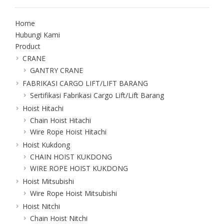
Home
Hubungi Kami
Product
CRANE
GANTRY CRANE
FABRIKASI CARGO LIFT/LIFT BARANG
Sertifikasi Fabrikasi Cargo Lift/Lift Barang
Hoist Hitachi
Chain Hoist Hitachi
Wire Rope Hoist Hitachi
Hoist Kukdong
CHAIN HOIST KUKDONG
WIRE ROPE HOIST KUKDONG
Hoist Mitsubishi
Wire Rope Hoist Mitsubishi
Hoist Nitchi
Chain Hoist Nitchi