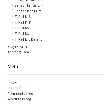
Sensor Lantai Lift
Sensor Pintu Lift
T-Rail K13
T-Rail K18
T-Rail K5
T-Rail K8
T-Rail Lift Barang
Proyek Kami
Tentang Kami
Meta
Log in
Entries feed
Comments feed
WordPress.org