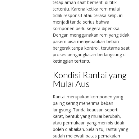
tetap aman saat berhenti di titik
tertentu. Karena ketika rem mulai
tidak responsif atau terasa selip, ini
menjadi tanda serius bahwa
komponen perlu segera diperiksa.
Dengan menggunakan rem yang tidak
pakem bisa menyebabkan beban
bergerak tanpa kontrol, terutama saat
proses pengangkatan berlangsung di
ketinggian tertentu.
Kondisi Rantai yang
Mulai Aus
Rantai merupakan komponen yang
paling sering menerima beban
langsung. Tanda keausan seperti
karat, bentuk yang mulai berubah,
atau permukaan yang menipis tidak
boleh diabaikan. Selain tu, rantai yang
sudah melewati batas pemakaian