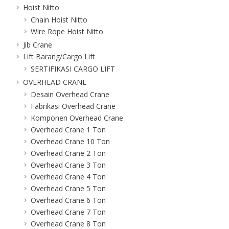
Hoist Nitto
Chain Hoist Nitto
Wire Rope Hoist Nitto
Jib Crane
Lift Barang/Cargo Lift
SERTIFIKASI CARGO LIFT
OVERHEAD CRANE
Desain Overhead Crane
Fabrikasi Overhead Crane
Komponen Overhead Crane
Overhead Crane 1 Ton
Overhead Crane 10 Ton
Overhead Crane 2 Ton
Overhead Crane 3 Ton
Overhead Crane 4 Ton
Overhead Crane 5 Ton
Overhead Crane 6 Ton
Overhead Crane 7 Ton
Overhead Crane 8 Ton