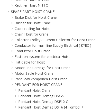
Rectifier Hoist NITTO
SPARE PART HOIST CRANE
Brake Disk for Hoist Crane
Busbar for Hoist Crane
Cable reeling for Hoist
Chain Hoist for Crane
Collector Trolley / Current Collector for Hoist Crane
Conductor for main line Supply Electrical ( KYEC )
Conductor Hoist Crane
Festoon system for electrical Hoist
Flat Cable for Hoist
Motor End Carriege for Hoist Crane
Motor Sadle Hoist Crane
Panel c/w komponen Hoist Crane
PENDANT FOR HOIST CRANE
Pendant Hoist China
Pendant Hoist Demag DSC-S
Pendant Hoist Demag DSE10-C
Pendant Hoist Demag DST6 (4 Tombol +