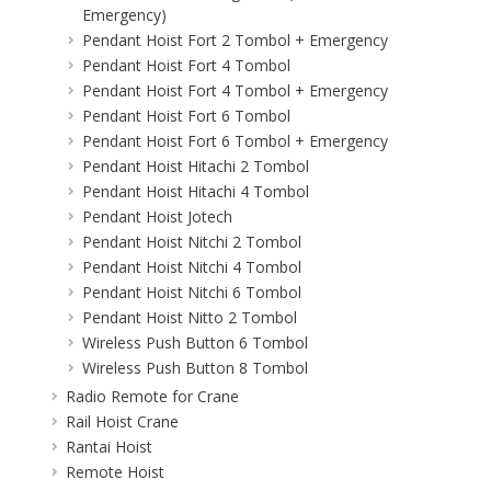
Emergency)
Pendant Hoist Fort 2 Tombol + Emergency
Pendant Hoist Fort 4 Tombol
Pendant Hoist Fort 4 Tombol + Emergency
Pendant Hoist Fort 6 Tombol
Pendant Hoist Fort 6 Tombol + Emergency
Pendant Hoist Hitachi 2 Tombol
Pendant Hoist Hitachi 4 Tombol
Pendant Hoist Jotech
Pendant Hoist Nitchi 2 Tombol
Pendant Hoist Nitchi 4 Tombol
Pendant Hoist Nitchi 6 Tombol
Pendant Hoist Nitto 2 Tombol
Wireless Push Button 6 Tombol
Wireless Push Button 8 Tombol
Radio Remote for Crane
Rail Hoist Crane
Rantai Hoist
Remote Hoist