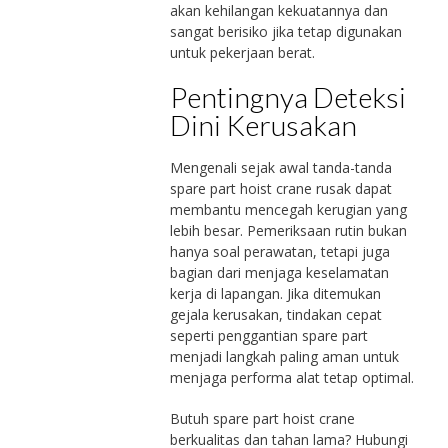
akan kehilangan kekuatannya dan
sangat berisiko jika tetap digunakan
untuk pekerjaan berat.
Pentingnya Deteksi
Dini Kerusakan
Mengenali sejak awal tanda-tanda
spare part hoist crane rusak dapat
membantu mencegah kerugian yang
lebih besar. Pemeriksaan rutin bukan
hanya soal perawatan, tetapi juga
bagian dari menjaga keselamatan
kerja di lapangan. Jika ditemukan
gejala kerusakan, tindakan cepat
seperti penggantian spare part
menjadi langkah paling aman untuk
menjaga performa alat tetap optimal.
Butuh spare part hoist crane
berkualitas dan tahan lama? Hubungi