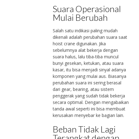
Suara Operasional
Mulai Berubah
Salah satu indikasi paling mudah
dikenali adalah perubahan suara saat
hoist crane digunakan. Jika
sebelumnya alat bekerja dengan
suara halus, lalu tiba-tiba muncul
bunyi gesekan, ketukan, atau suara
kasar, itu bisa menjadi sinyal adanya
komponen yang mulai aus. Biasanya
perubahan suara ini sering berasal
dari gear, bearing, atau sistem
penggerak yang sudah tidak bekerja
secara optimal. Dengan mengabaikan
tanda awal seperti ini bisa membuat
kerusakan menyebar ke bagian lain.
Beban Tidak Lagi
Terangkat dengan