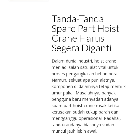
Tanda-Tanda
Spare Part Hoist
Crane Harus
Segera Diganti
Dalam dunia industri, hoist crane
menjadi salah satu alat vital untuk
proses pengangkatan beban berat.
Namun, sekuat apa pun alatnya,
komponen di dalamnya tetap memiliki
umur pakai. Masalahnya, banyak
pengguna baru menyadari adanya
spare part hoist crane rusak ketika
kerusakan sudah cukup parah dan
mengganggu operasional. Padahal,
tanda-tandanya biasanya sudah
muncul jauh lebih awal.