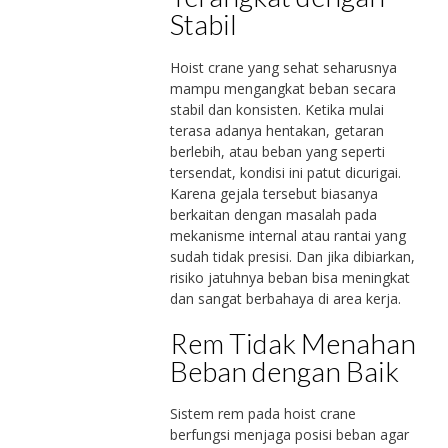
Stabil
Hoist crane yang sehat seharusnya
mampu mengangkat beban secara
stabil dan konsisten. Ketika mulai
terasa adanya hentakan, getaran
berlebih, atau beban yang seperti
tersendat, kondisi ini patut dicurigai.
Karena gejala tersebut biasanya
berkaitan dengan masalah pada
mekanisme internal atau rantai yang
sudah tidak presisi. Dan jika dibiarkan,
risiko jatuhnya beban bisa meningkat
dan sangat berbahaya di area kerja.
Rem Tidak Menahan
Beban dengan Baik
Sistem rem pada hoist crane
berfungsi menjaga posisi beban agar