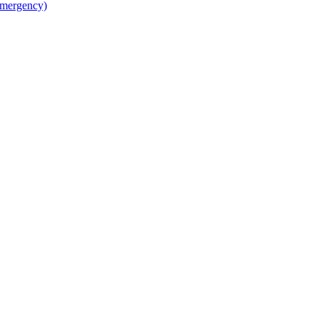
mergency)