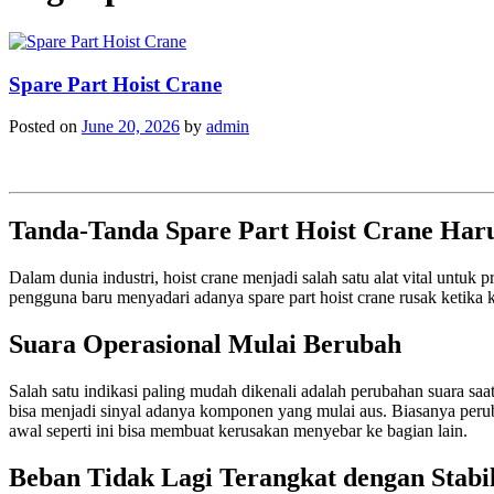
Spare Part Hoist Crane
Posted on
June 20, 2026
by
admin
Tanda-Tanda Spare Part Hoist Crane Haru
Dalam dunia industri, hoist crane menjadi salah satu alat vital unt
pengguna baru menyadari adanya spare part hoist crane rusak ketika
Suara Operasional Mulai Berubah
Salah satu indikasi paling mudah dikenali adalah perubahan suara saat
bisa menjadi sinyal adanya komponen yang mulai aus. Biasanya peruba
awal seperti ini bisa membuat kerusakan menyebar ke bagian lain.
Beban Tidak Lagi Terangkat dengan Stabi