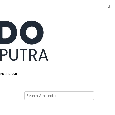
NGI KAMI