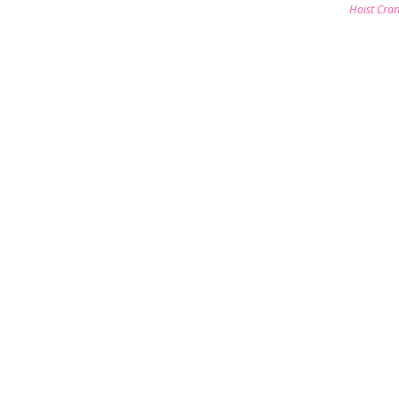
Hoist Cra